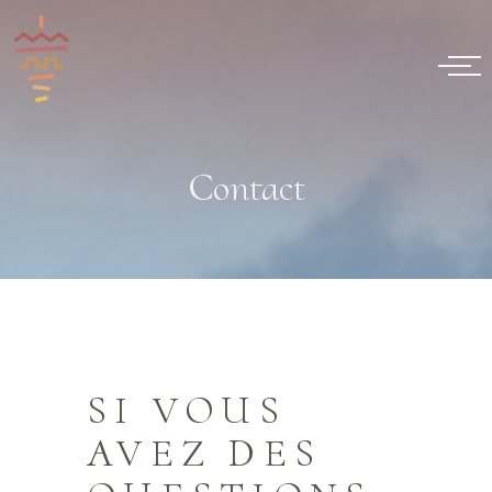
Contact
SI VOUS 
AVEZ DES 