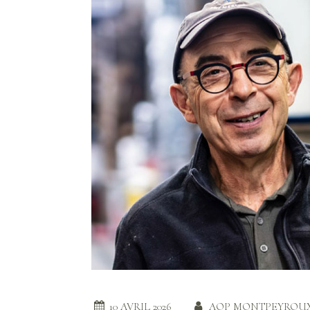
10 AVRIL 2026
AOP MONTPEYROU