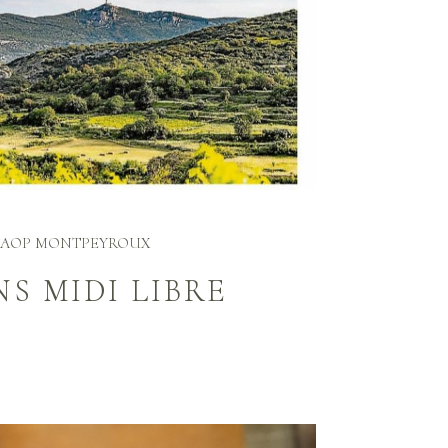
AOP MONTPEYROUX
NS MIDI LIBRE