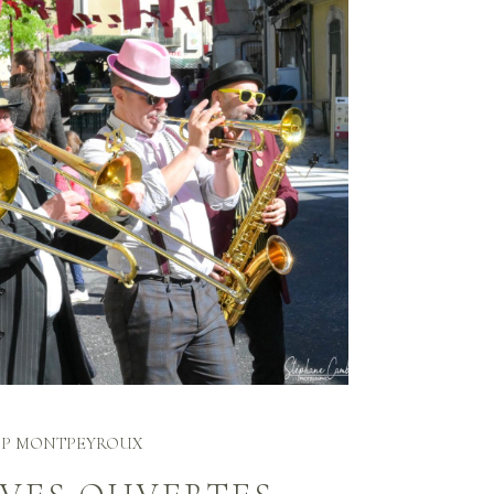
P MONTPEYROUX