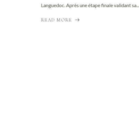
Languedoc. Après une étape finale validant sa..
READ MORE